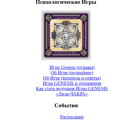
Психологические Игры
Игра Genesis (отзывы)
Об Игре (подробнее)
Об Игре (вопросы и ответы)
Игра GENESIS и отношения
Как стать ведущим Игры GENESIS
«Лила-ЧАКРА»
События
Расписание