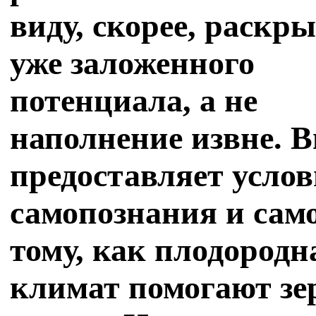
виду, скорее, раскр
уже заложенного
потенциала, а не
наполнение извне. 
предоставляет усло
самопознания и сам
тому, как плодород
климат помогают зе