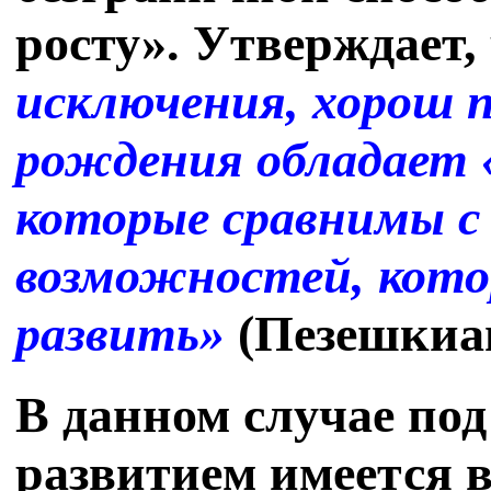
росту». Утверждает,
исключения, хорош п
рождения обладает 
которые сравнимы с
возможностей, кото
развить»
(Пезешкиан
В данном случае под
развитием имеется 